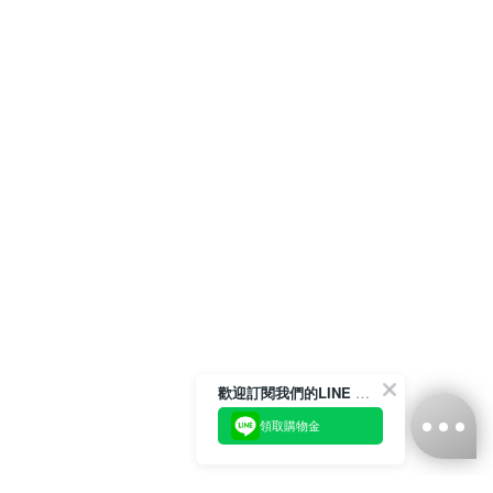
歡迎訂閱我們的LINE 官方帳號
領取購物金