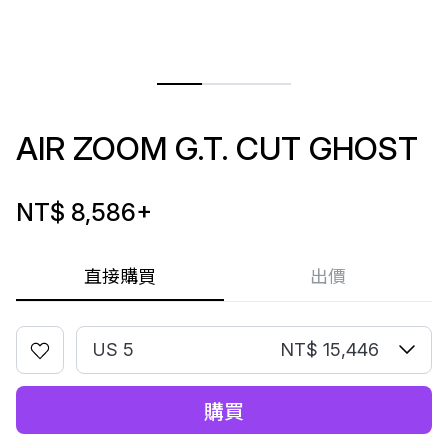
AIR ZOOM G.T. CUT GHOST
NT$ 8,586
+
直接購買
出價
US 5
NT$ 15,446
購買