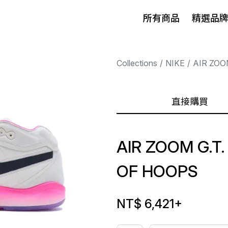
所有商品
精選品
Collections
NIKE
AIR ZOO
直接購買
AIR ZOOM G.T
OF HOOPS
NT$ 6,421
+