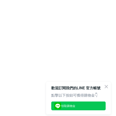
歡迎訂閱我們的LINE 官方帳號
點擊以下按鈕可獲得購物金👇
領取購物金