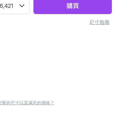
購買
6,421
尺寸指南
您要的尺寸以及滿意的價格？