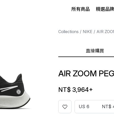
所有商品
精選品
Collections
NIKE
AIR ZO
直接購買
AIR ZOOM PEG
NT$ 3,964
+
US 6
NT$ 