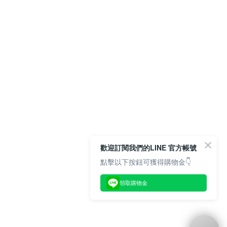
歡迎訂閱我們的LINE 官方帳號
點擊以下按鈕可獲得購物金👇
領取購物金