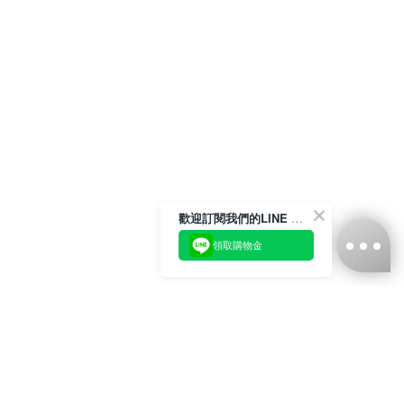
歡迎訂閱我們的LINE 官方帳號
領取購物金