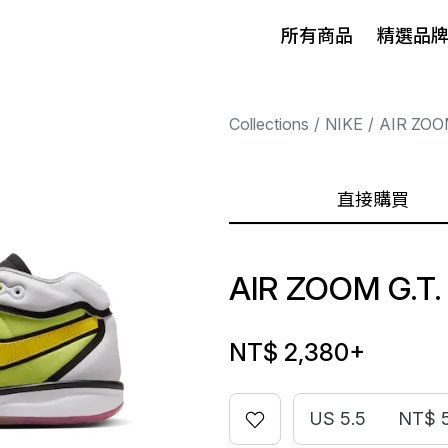
所有商品
精選品
Collections
NIKE
AIR ZOO
直接購買
AIR ZOOM G.T
NT$ 2,380
+
US 5.5
NT$ 