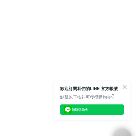
歡迎訂閱我們的LINE 官方帳號
點擊以下按鈕可獲得購物金👇
領取購物金