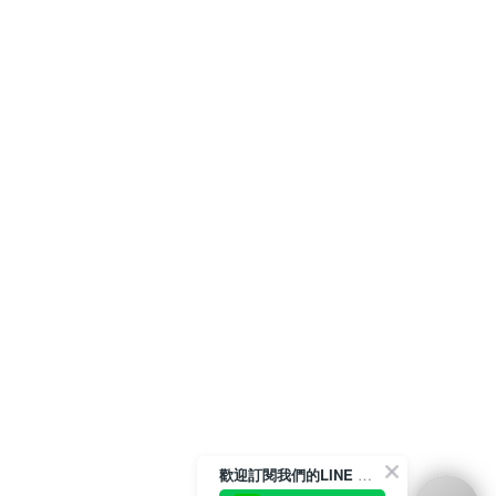
歡迎訂閱我們的LINE 官方帳號