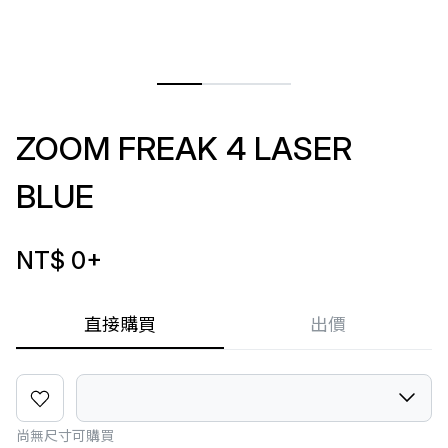
ZOOM FREAK 4 LASER
BLUE
NT$ 0
+
直接購買
出價
尚無尺寸可購買