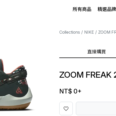
所有商品
精選品
Collections
NIKE
ZOOM F
直接購買
ZOOM FREAK 
NT$ 0
+