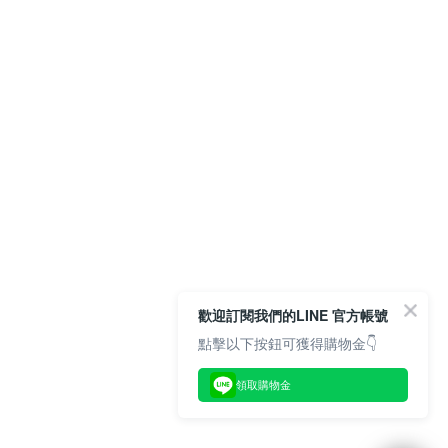
歡迎訂閱我們的LINE 官方帳號
點擊以下按鈕可獲得購物金👇
領取購物金