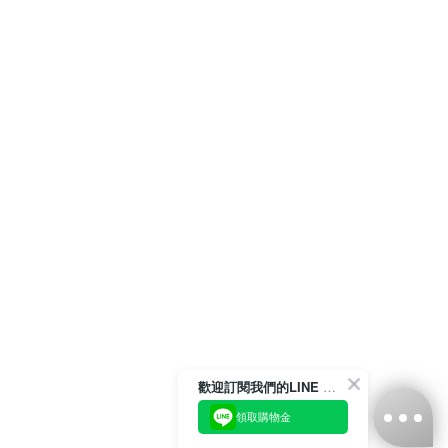
歡迎訂閱我們的LINE 官方帳號
領取購物金