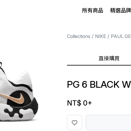
所有商品
精選品
Collections
NIKE
PAUL G
直接購買
PG 6 BLACK W
NT$ 0
+