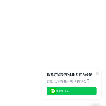
歡迎訂閱我們的LINE 官方帳號
點擊以下按鈕可獲得購物金👇
領取購物金