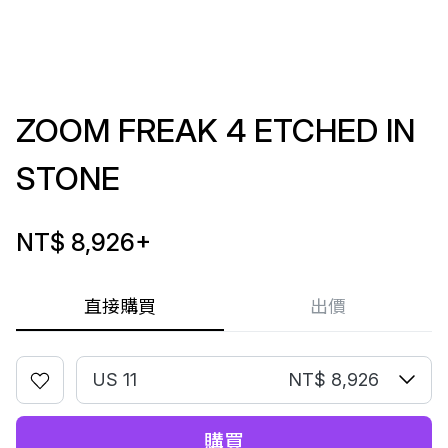
ZOOM FREAK 4 ETCHED IN
STONE
NT$ 8,926
+
直接購買
出價
US 11
NT$ 8,926
購買