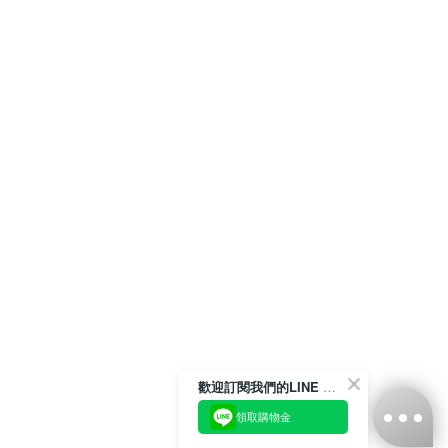
歡迎訂閱我們的LINE 官方帳號
領取購物金