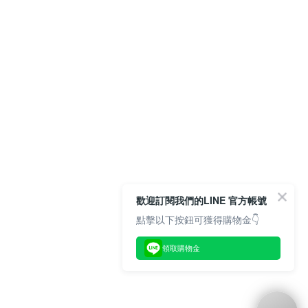
歡迎訂閱我們的LINE 官方帳號
點擊以下按鈕可獲得購物金👇
領取購物金