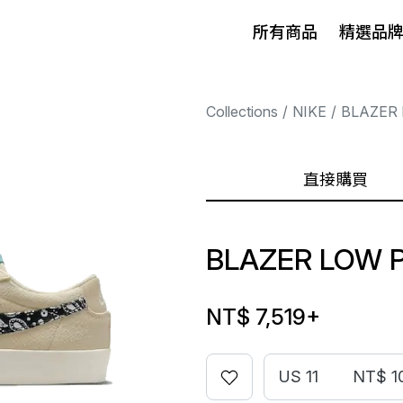
所有商品
精選品
Collections
NIKE
BLAZER
直接購買
BLAZER LOW P
NT$ 7,519
+
US 11
NT$ 1