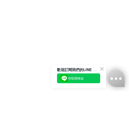
歡迎訂閱我們的LINE 官方帳號
領取購物金