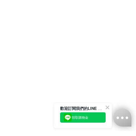
歡迎訂閱我們的LINE 官方帳號
領取購物金