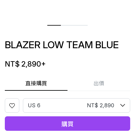
BLAZER LOW TEAM BLUE
NT$ 2,890
+
直接購買
出價
US 6
NT$ 2,890
購買