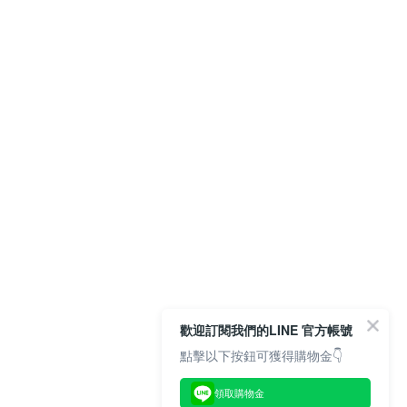
歡迎訂閱我們的LINE 官方帳號
點擊以下按鈕可獲得購物金👇
領取購物金