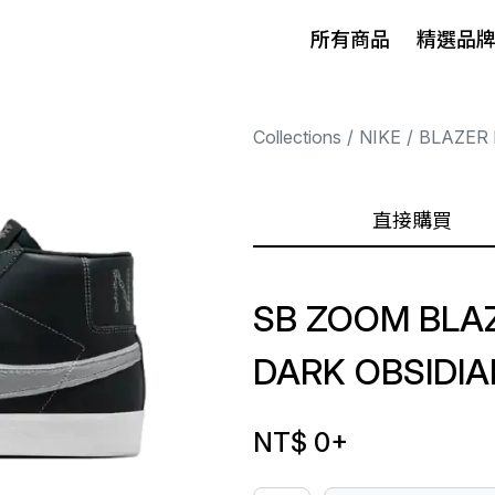
所有商品
精選品
Collections
NIKE
BLAZER 
直接購買
SB ZOOM BLAZ
DARK OBSIDIA
NT$ 0
+