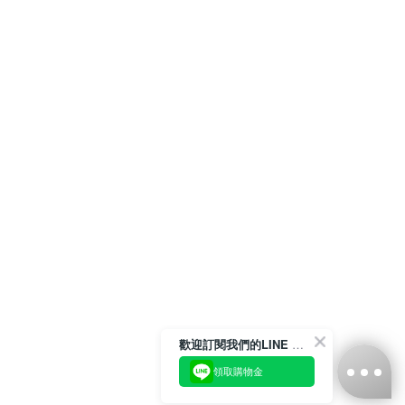
歡迎訂閱我們的LINE 官方帳號
領取購物金