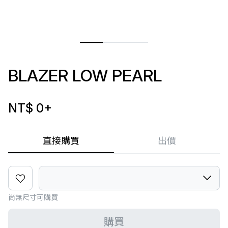
BLAZER LOW PEARL
NT$ 0
+
直接購買
出價
尚無尺寸可購買
購買