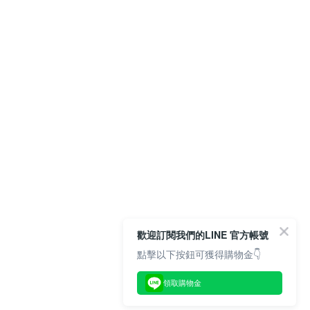
歡迎訂閱我們的LINE 官方帳號
點擊以下按鈕可獲得購物金👇
領取購物金