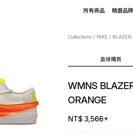
所有商品
精選品
Collections
NIKE
BLAZER
直接購買
WMNS BLAZER
ORANGE
NT$ 3,566
+