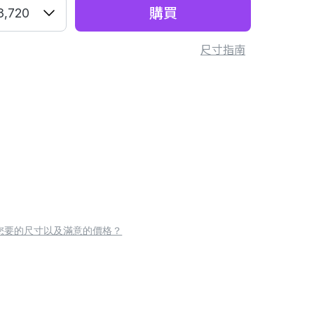
購買
3,720
尺寸指南
您要的尺寸以及滿意的價格？