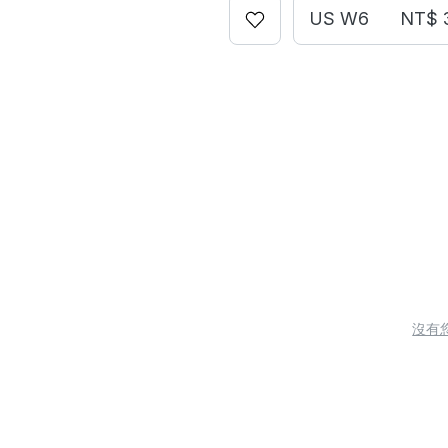
US W6
NT$ 
沒有