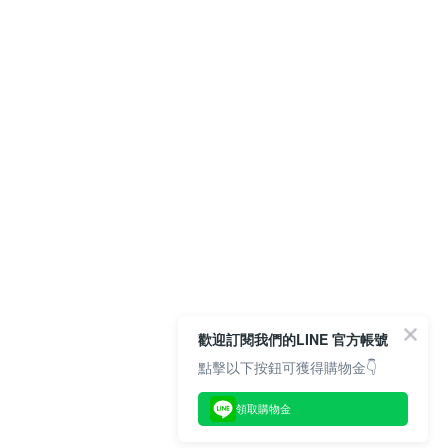
歡迎訂閱我們的LINE 官方帳號
點擊以下按鈕可獲得購物金👇
領取購物金