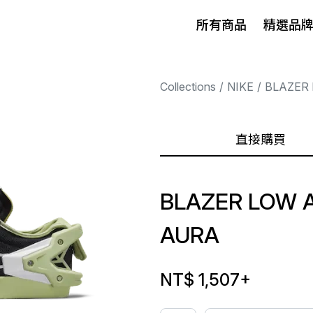
所有商品
精選品
Collections
NIKE
BLAZER
直接購買
BLAZER LOW 
AURA
NT$ 1,507
+