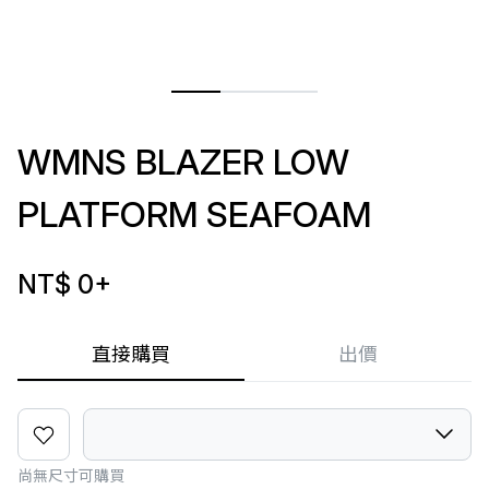
WMNS BLAZER LOW
PLATFORM SEAFOAM
NT$ 0
+
直接購買
出價
尚無尺寸可購買