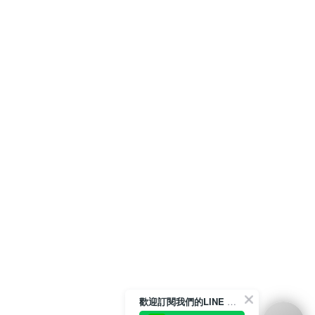
歡迎訂閱我們的LINE 官方帳號