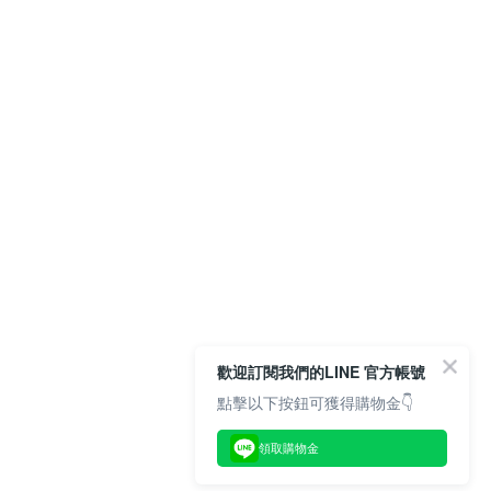
歡迎訂閱我們的LINE 官方帳號
點擊以下按鈕可獲得購物金👇
領取購物金