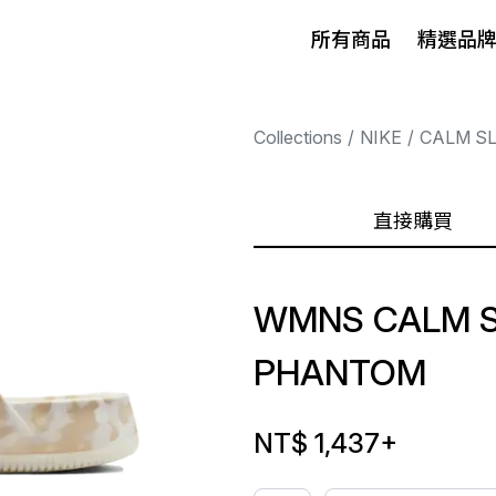
所有商品
精選品
Collections
NIKE
CALM SL
直接購買
WMNS CALM S
PHANTOM
NT$ 1,437
+