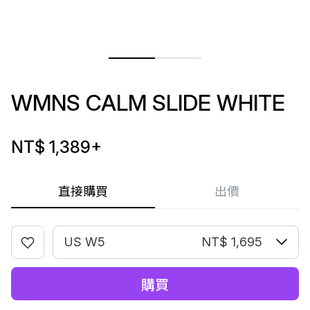
WMNS CALM SLIDE WHITE
NT$ 1,389
+
直接購買
出價
US W5
NT$ 1,695
購買