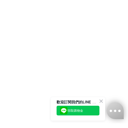
歡迎訂閱我們的LINE 官方帳號
領取購物金