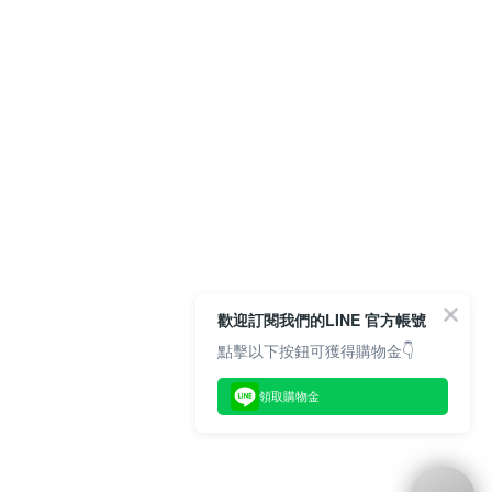
歡迎訂閱我們的LINE 官方帳號
點擊以下按鈕可獲得購物金👇
領取購物金