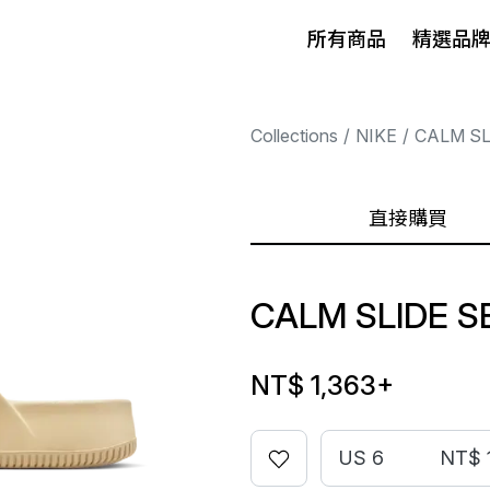
所有商品
精選品
Collections
NIKE
CALM SL
直接購買
CALM SLIDE 
NT$ 1,363
+
US 6
NT$ 