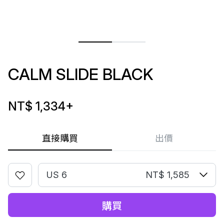
CALM SLIDE BLACK
NT$ 1,334
+
直接購買
出價
US 6
NT$ 1,585
購買