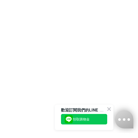
歡迎訂閱我們的LINE 官方帳號
領取購物金