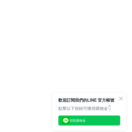
歡迎訂閱我們的LINE 官方帳號
點擊以下按鈕可獲得購物金👇
領取購物金