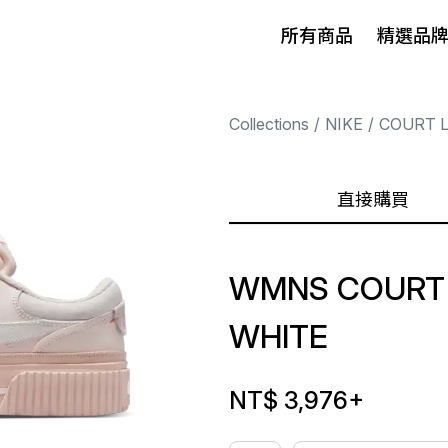
所有商品
精選品
Collections
NIKE
COURT 
直接購買
WMNS COURT 
WHITE
NT$ 3,976
+