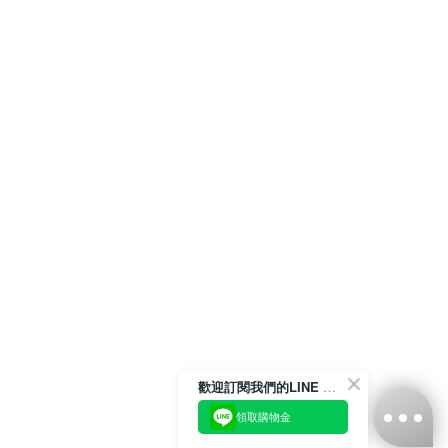
歡迎訂閱我們的LINE 官方帳號
領取購物金