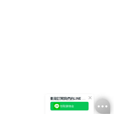
歡迎訂閱我們的LINE 官方帳號
領取購物金