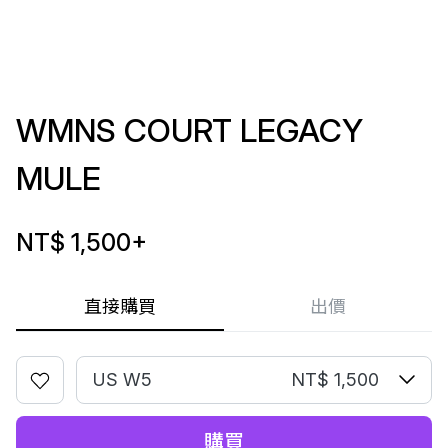
WMNS COURT LEGACY
MULE
NT$ 1,500
+
直接購買
出價
US W5
NT$ 1,500
購買