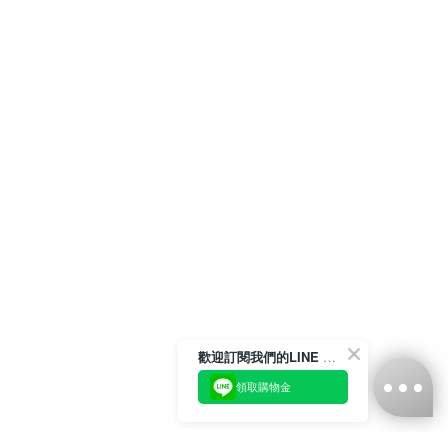
歡迎訂閱我們的LINE 官方帳號
領取購物金