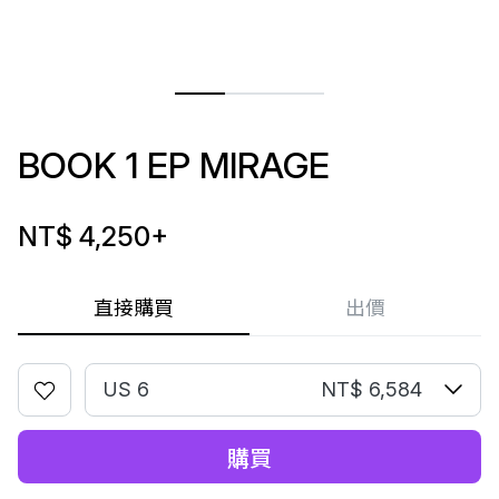
BOOK 1 EP MIRAGE
NT$ 4,250
+
直接購買
出價
US 6
NT$ 6,584
購買