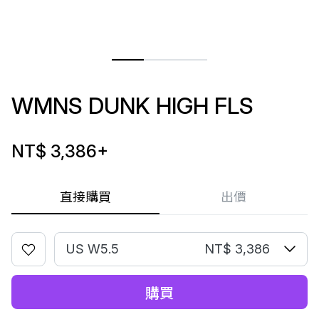
WMNS DUNK HIGH FLS
NT$ 3,386
+
直接購買
出價
US W5.5
NT$ 3,386
購買