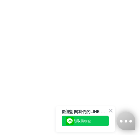
歡迎訂閱我們的LINE 官方帳號
領取購物金