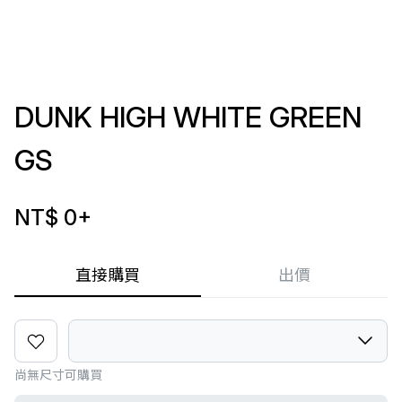
DUNK HIGH WHITE GREEN
GS
NT$ 0
+
直接購買
出價
尚無尺寸可購買