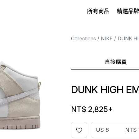
所有商品
精選品
Collections
NIKE
DUNK H
直接購買
DUNK HIGH EM
NT$ 2,825
+
US 6
NT$ 