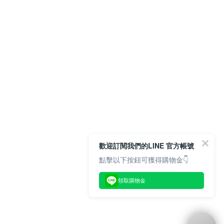
歡迎訂閱我們的LINE 官方帳號
點擊以下按鈕可獲得購物金👇
領取購物金