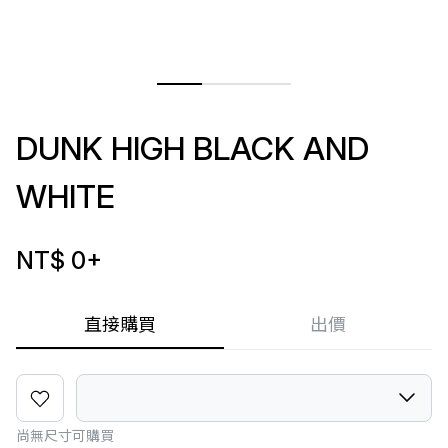
DUNK HIGH BLACK AND
WHITE
NT$ 0
+
直接購買
出價
尚無尺寸可購買