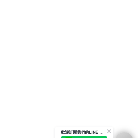
歡迎訂閱我們的LINE 官方帳號