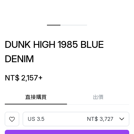
DUNK HIGH 1985 BLUE
DENIM
NT$ 2,157
+
直接購買
出價
US 3.5
NT$ 3,727