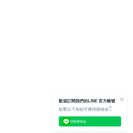
歡迎訂閱我們的LINE 官方帳號
點擊以下按鈕可獲得購物金👇
領取購物金