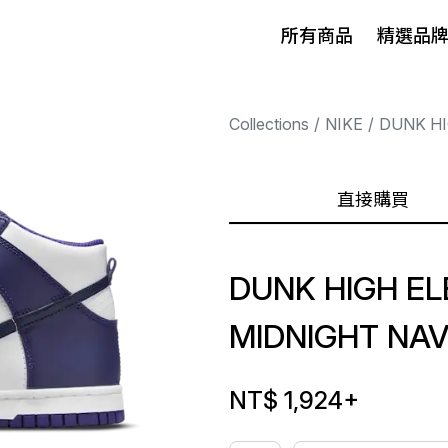
所有商品
精選品
Collections
NIKE
DUNK H
直接購買
DUNK HIGH E
MIDNIGHT NAV
NT$ 1,924
+