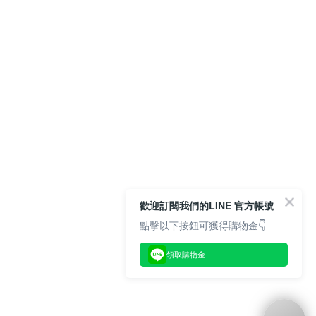
歡迎訂閱我們的LINE 官方帳號
點擊以下按鈕可獲得購物金👇
領取購物金