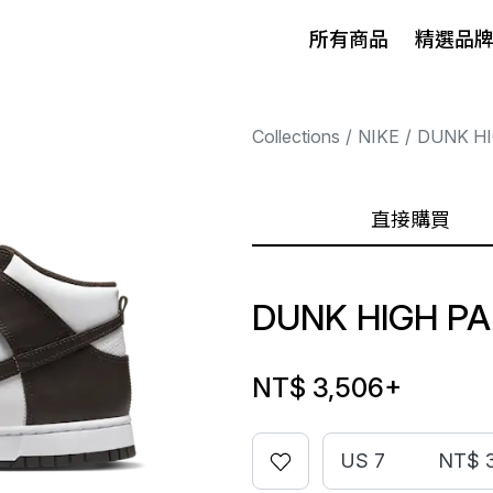
所有商品
精選品
Collections
NIKE
DUNK H
直接購買
DUNK HIGH P
NT$ 3,506
+
US 7
NT$ 