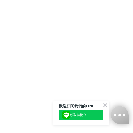
歡迎訂閱我們的LINE 官方帳號
領取購物金