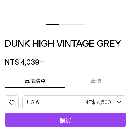
DUNK HIGH VINTAGE GREY
NT$ 4,039
+
直接購買
出價
US 6
NT$ 4,500
購買