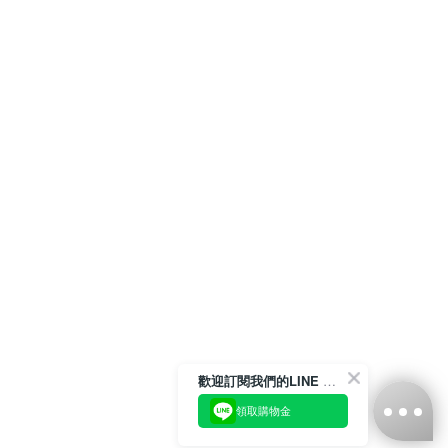
歡迎訂閱我們的LINE 官方帳號
領取購物金