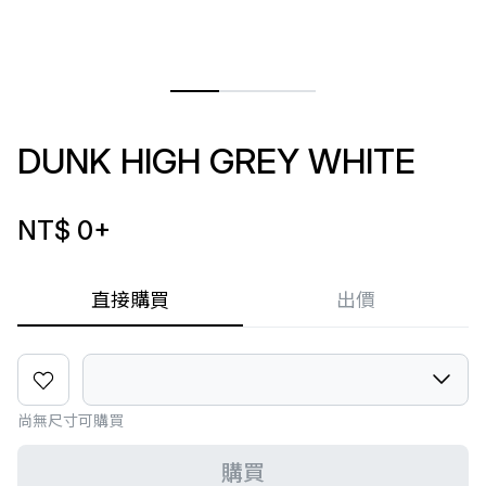
DUNK HIGH GREY WHITE
NT$ 0
+
直接購買
出價
尚無尺寸可購買
購買