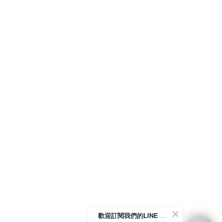
歡迎訂閱我們的LINE 官方帳號