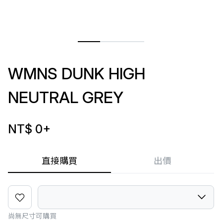
WMNS DUNK HIGH
NEUTRAL GREY
NT$ 0
+
直接購買
出價
尚無尺寸可購買