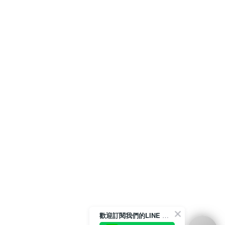
歡迎訂閱我們的LINE 官方帳號