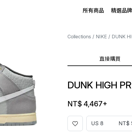
所有商品
精選品
Collections
NIKE
DUNK H
直接購買
DUNK HIGH P
NT$ 4,467
+
US 8
NT$ 