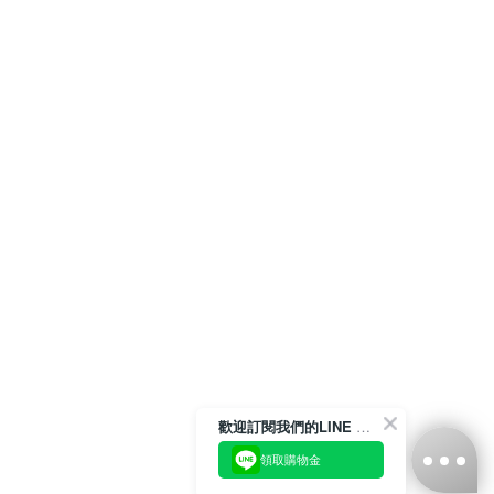
歡迎訂閱我們的LINE 官方帳號
領取購物金