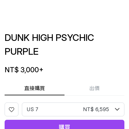
DUNK HIGH PSYCHIC
PURPLE
NT$ 3,000
+
直接購買
出價
US 7
NT$ 6,595
購買