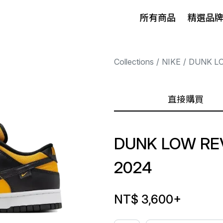
所有商品
精選品
Collections
NIKE
DUNK L
直接購買
DUNK LOW RE
2024
NT$ 3,600
+