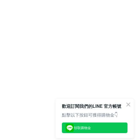
歡迎訂閱我們的LINE 官方帳號
點擊以下按鈕可獲得購物金👇
領取購物金