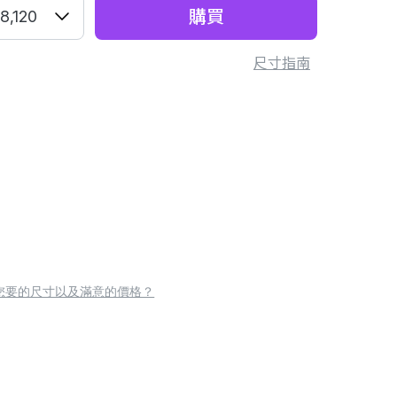
購買
8,120
尺寸指南
您要的尺寸以及滿意的價格？