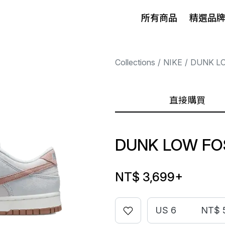
所有商品
精選品
Collections
NIKE
DUNK L
直接購買
DUNK LOW FO
NT$ 3,699
+
US 6
NT$ 