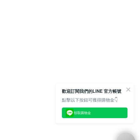
歡迎訂閱我們的LINE 官方帳號
點擊以下按鈕可獲得購物金👇
領取購物金