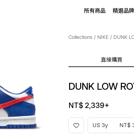
所有商品
精選品
Collections
NIKE
DUNK L
直接購買
DUNK LOW RO
NT$ 2,339
+
US 3y
NT$ 