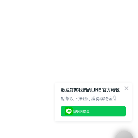
歡迎訂閱我們的LINE 官方帳號
點擊以下按鈕可獲得購物金👇
領取購物金