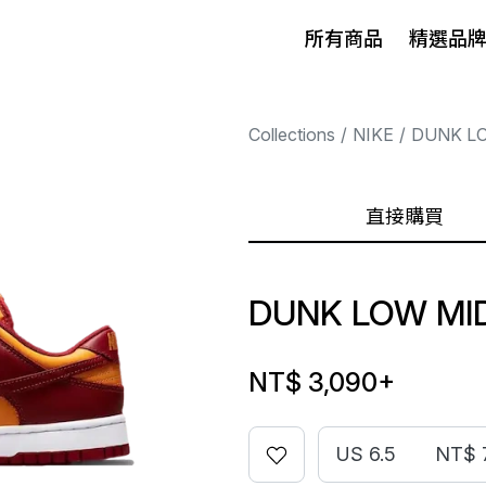
所有商品
精選品
Collections
NIKE
DUNK L
直接購買
DUNK LOW MI
NT$ 3,090
+
US 6.5
NT$ 