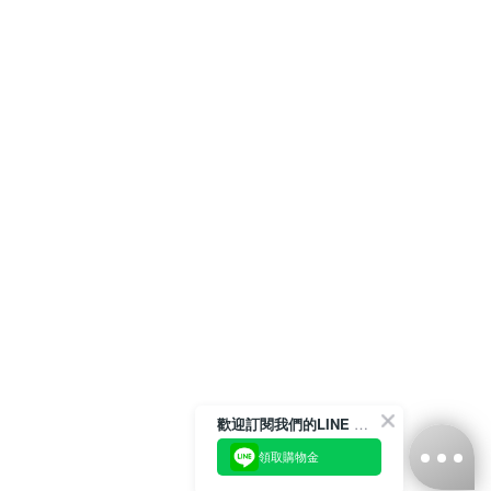
歡迎訂閱我們的LINE 官方帳號
領取購物金