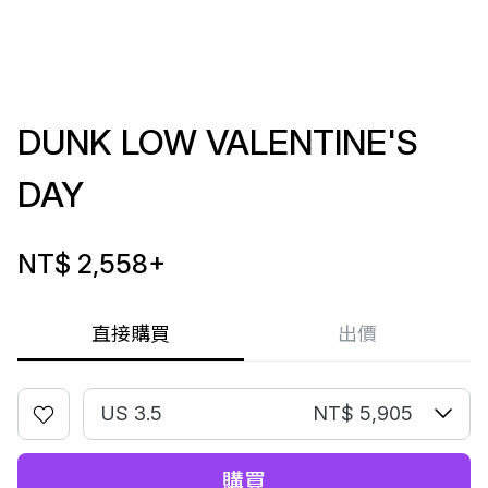
DUNK LOW VALENTINE'S
DAY
NT$ 2,558
+
直接購買
出價
US 3.5
NT$ 5,905
購買