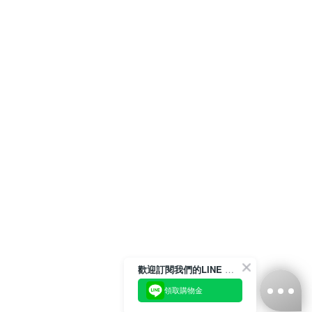
歡迎訂閱我們的LINE 官方帳號
領取購物金