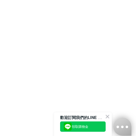
歡迎訂閱我們的LINE 官方帳號
領取購物金