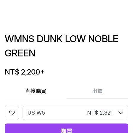
WMNS DUNK LOW NOBLE
GREEN
NT$ 2,200
+
直接購買
出價
US W5
NT$ 2,321
購買