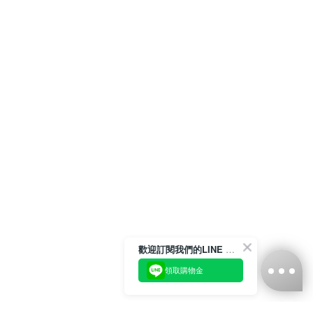
歡迎訂閱我們的LINE 官方帳號
領取購物金