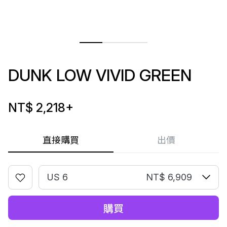
DUNK LOW VIVID GREEN
NT$ 2,218
+
直接購買
出價
US 6
NT$ 6,909
購買