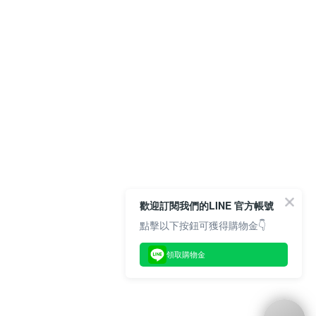
歡迎訂閱我們的LINE 官方帳號
點擊以下按鈕可獲得購物金👇
領取購物金