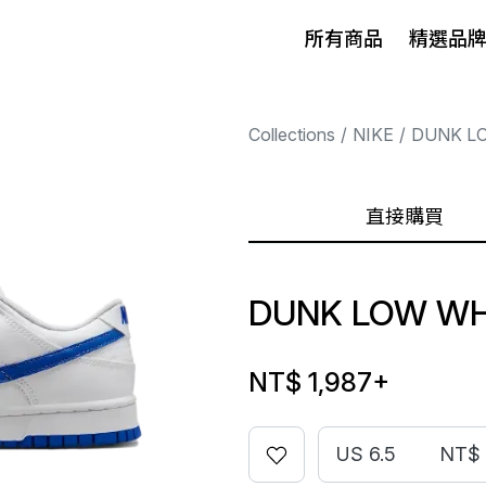
所有商品
精選品
Collections
NIKE
DUNK L
直接購買
DUNK LOW WH
NT$ 1,987
+
US 6.5
NT$ 