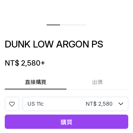
DUNK LOW ARGON PS
NT$ 2,580
+
直接購買
出價
US 11c
NT$ 2,580
購買