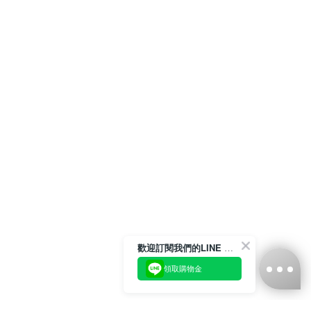
歡迎訂閱我們的LINE 官方帳號
領取購物金