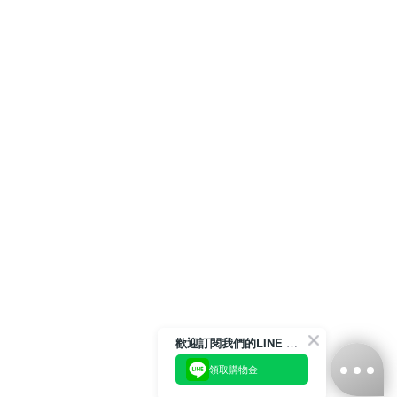
歡迎訂閱我們的LINE 官方帳號
領取購物金