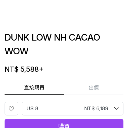
DUNK LOW NH CACAO
WOW
NT$ 5,588
+
直接購買
出價
US 8
NT$ 6,189
購買